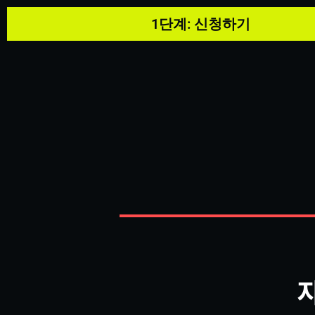
1단계: 신청하기