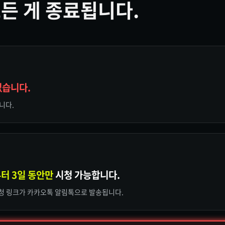
든 게 종료됩니다.
없습니다.
입니다.
터 3일 동안만
시청 가능합니다.
시청 링크가 카카오톡 알림톡으로 발송됩니다.