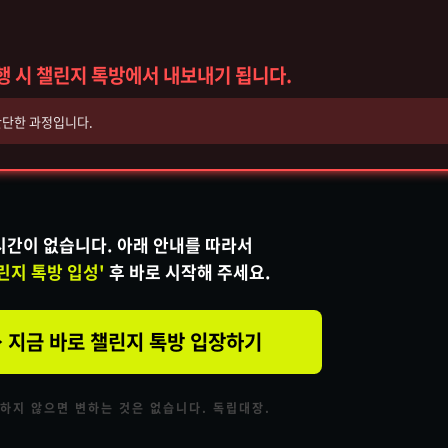
수행 시 챌린지 톡방에서 내보내기 됩니다.
 간단한 과정입니다.
시간이 없습니다. 아래 안내를 따라서
린지 톡방 입성'
후 바로 시작해 주세요.
 지금 바로 챌린지 톡방 입장하기
하지 않으면 변하는 것은 없습니다. 독립대장.