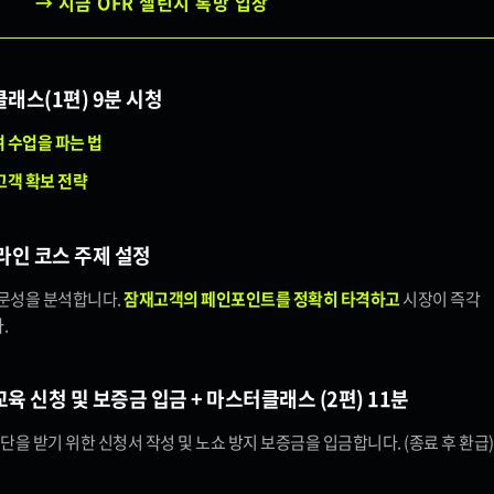
→ 지금 OFR 챌린지 톡방 입장
클래스(1편) 9분 시청
 수업을 파는 법
객 확보 전략
온라인 코스 주제 설정
전문성을 분석합니다.
잠재고객의 페인포인트를 정확히 타격하고
시장이 즉각
.
교육 신청 및 보증금 입금 + 마스터클래스 (2편) 11분
진단을 받기 위한 신청서 작성 및 노쇼 방지 보증금을 입금합니다. (종료 후 환급)