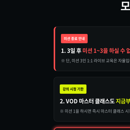
모
미션 종료 안내
1. 3일 후
미션 1~3을 하실 수 
※ 단, 미션 3인 1:1 라이브 교육은 자율
강의 시청 기한
2. VOD 마스터 클래스도
지금부
※ 미션 1을 하시면 즉시 마스터 클래스 