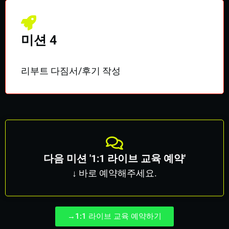
미션 4
리부트 다짐서/후기 작성
다음 미션 '1:1 라이브 교육 예약'
↓ 바로 예약해주세요.
→1:1 라이브 교육 예약하기