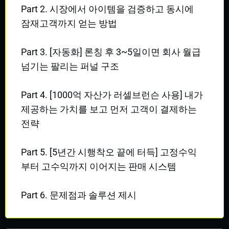
Part 2. 시장에서 아이템을 검증하고 동시에
잠재고객까지 얻는 방법
Part 3. [자동화] 론칭 후 3~5일이면 회사 월급
넘기는 팔리는 퍼널 구조
Part 4. [1000억 자산가 러셀브런슨 사용] 내가
제공하는 가치를 보고 먼저 고객이 결제하는
전략
Part 5. [5년간 시행착오 끝에 터득] 고정수익
부터 고수익까지 이어지는 판매 시스템
Part 6. 문제점과 솔루션 제시