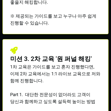
좋을지 해킹합니다.
※ 제공되는 가이드를 보고 누구나 아주 쉽게
진행할 수 있습니다.
미션 3. 2차 교육 '원 퍼널 해킹'
1차 교육은 가이드를 보고 혼자 진행했다면,
이제 2차 교육에서는 1:1 라이브 교육으로 저와
함께 진행합니다.
Part 1. 대단한 전문성이 없더라도 고객이
당신과 함께하고 싶도록 설득력 높이는 방법