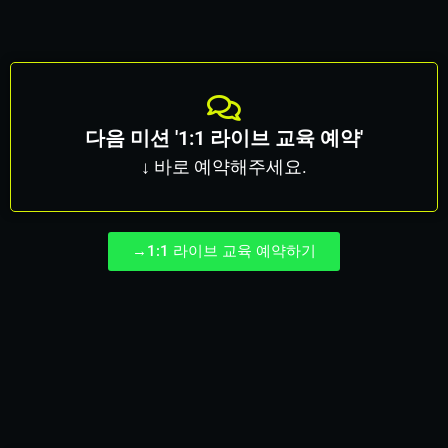
다음 미션 '1:1 라이브 교육 예약'
↓ 바로 예약해주세요.
→1:1 라이브 교육 예약하기