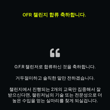
OFR 챌린지 합류 축하합니다.
O.F.R 챌린저로 합류하신 것을 축하합니다.
거두절미하고 솔직한 말만 전하겠습니다.
챌린지에서 진행되는 2개의 교육만 집중해서 잘
받으신다면, 챌린저님의 기술 또는 전문성으로 더
높은 수입을 얻는 실마리를 찾게 되실겁니다.