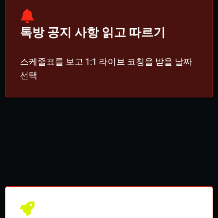
톡방 공지 사항 읽고 따르기
스케줄표를 보고 1:1 라이브 코칭을 받을 날짜
선택