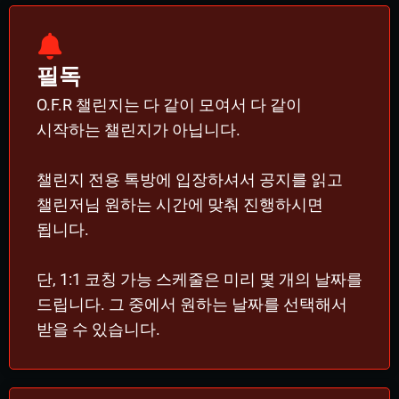
필독
O.F.R 챌린지는 다 같이 모여서 다 같이
시작하는 챌린지가 아닙니다.
챌린지 전용 톡방에 입장하셔서 공지를 읽고
챌린저님 원하는 시간에 맞춰 진행하시면
됩니다.
단, 1:1 코칭 가능 스케줄은 미리 몇 개의 날짜를
드립니다. 그 중에서 원하는 날짜를 선택해서
받을 수 있습니다.