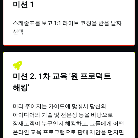
미션 1
스케줄표를 보고 1:1 라이브 코칭을 받을 날짜
선택
미션 2. 1차 교육 '원 프로덕트
해킹'
미리 주어지는 가이드에 맞춰서 당신의
아이디어와 기술 및 전문성 등을 바탕으로
잠재고객이 누구인지 해킹하고, 그들에게 어떤
온라인 교육 프로그램으로 판매 제안을 던지면