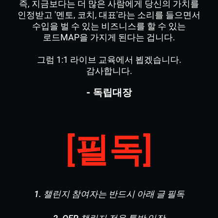
즉, 지금보다는 더 많은 사람에게 당신의 가치를
인정받고 '멘토, 코치, 대표'라는 소리를 들으면서
수입을 벌 수 있는 비즈니스를 할 수 있는
로드MAP을 가지게 된다는 겁니다.
그럼 1:1 라이브 교육에서 뵙겠습니다.
감사합니다.
- 독립대장
[필독]
1. 챌린지 참여자는 반드시 아래 글 필독