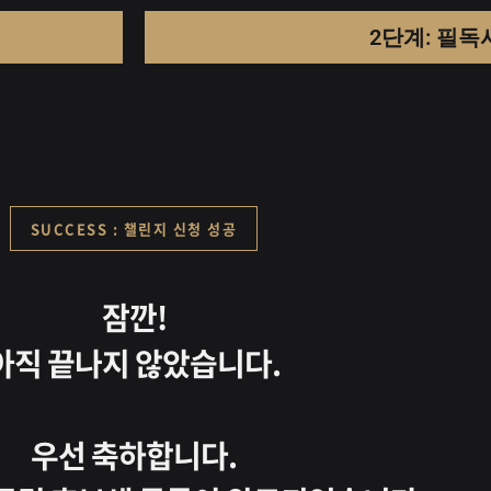
2단계: 필독
SUCCESS : 챌린지 신청 성공
잠깐!
아직 끝나지 않았습니다.
우선 축하합니다.