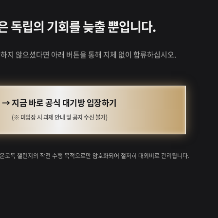
 독립의 기회를 늦출 뿐입니다.
하지 않으셨다면 아래 버튼을 통해 지체 없이 합류하십시오.
→ 지금 바로 공식 대기방 입장하기
(※ 미입장 시 과제 안내 및 공지 수신 불가)
 온코독 챌린지의 작전 수행 목적으로만 암호화되어 철저히 대외비로 관리됩니다.