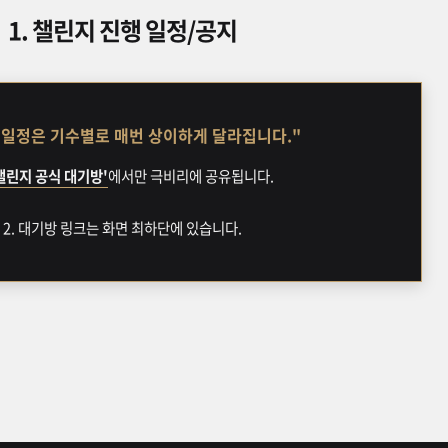
1. 챌린지 진행 일정/공지
 일정은 기수별로 매번 상이하게 달라집니다."
'챌린지 공식 대기방'
에서만 극비리에 공유됩니다.
2. 대기방 링크는 화면 최하단에 있습니다.