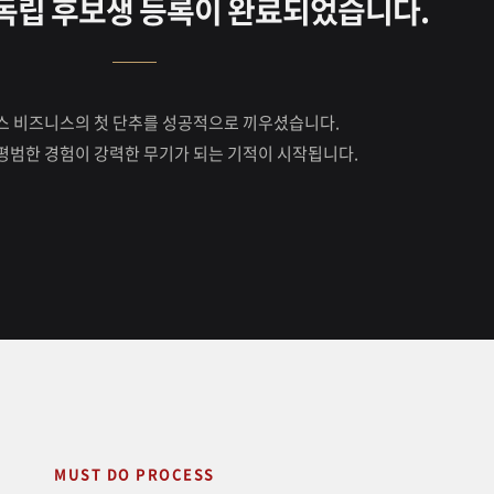
독립 후보생 등록이 완료되었습니다.
스 비즈니스의 첫 단추를 성공적으로 끼우셨습니다.
평범한 경험이 강력한 무기가 되는 기적이 시작됩니다.
MUST DO PROCESS