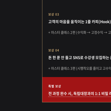
보상 03
고객의 마음을 움직이는 1줄 카피(Hook
+ 마스터 클래스 2편 (수익화 → 고정수익 → 
보상 04
돈 한 푼 안 들고 SNS로 수강생 모집하는
+ 마스터 클래스 3편 (시행착오를 줄이고 고수
특별 보상
전 과정 완수 시, 독립대장과의 1:1 비밀