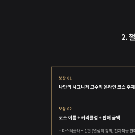
2. 
보상 01
나만의 시그니처 고수익 온라인 코스 주제
보상 02
코스 이름 + 커리큘럼 + 판매 금액
+ 마스터클래스 1편 (열심히 강의, 전자책을 판