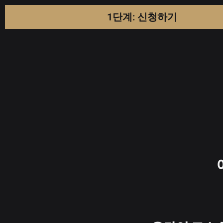
1단계: 신청하기