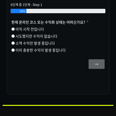
6단계 중 1단계 - Step 1
16%
현재 온라인 코스 또는 수익화 상태는 어떠신가요?
아직 시작 전입니다
시도했지만 수익이 없습니다
소액 수익만 발생 중입니다
이미 충분한 수익이 발생 중입니다
→