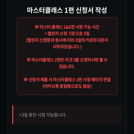
마스터클래스 1편 신청서 작성
🚨 마스터 클래스 1&2편 시청 가능 시간
= 챌린지 신청 기준으로 3일
(챌린지 신청함과 동시에 이미 3일의 카운트다운이
시작되었습니다.)
🚨 마스터클래스 2편은 미션 3를 신청하시면 볼 수
있습니다.
🚨 신청서 제출 시 마스터클래스 1편 시청 페이지 연결
(카카오톡 알림톡으로도 발송)
• 3일 동안 시청 가능합니다.