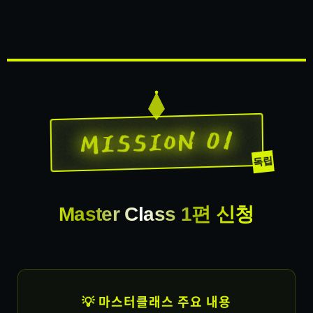
MISSION 01
독립
Master Class 1편 신청
💡 마스터클래스 주요 내용