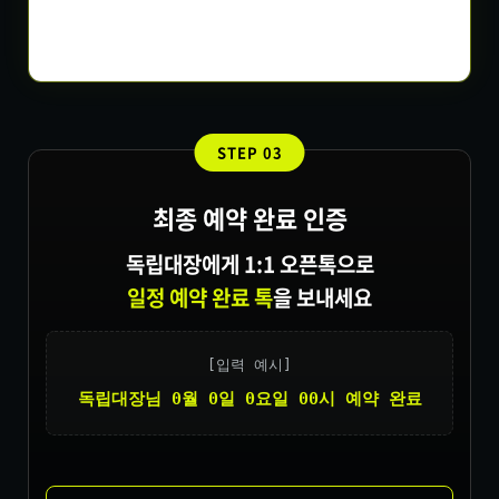
STEP 03
최종 예약 완료 인증
독립대장에게 1:1 오픈톡으로
일정 예약 완료 톡
을 보내세요
[입력 예시]
독립대장님 0월 0일 0요일 00시 예약 완료