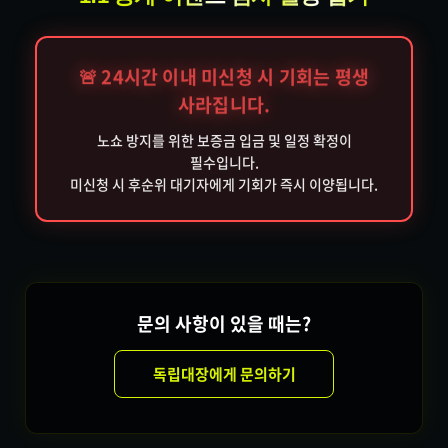
🚨 24시간 이내 미신청 시 기회는 평생
사라집니다.
노쇼 방지를 위한 보증금 입금 및 일정 확정이
필수입니다.
미신청 시 후순위 대기자에게 기회가 즉시 이양됩니다.
문의 사항이 있을 때는?
독립대장에게 문의하기