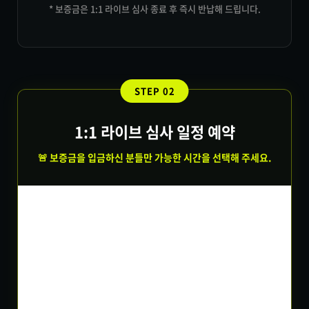
* 보증금은 1:1 라이브 심사 종료 후
즉시 반납
해 드립니다.
STEP 02
1:1 라이브 심사 일정 예약
🚨 보증금을 입금하신 분들만 가능한 시간을 선택해 주세요.