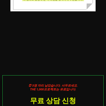
⏰ 3명 자리 남았습니다. 서두르세요.
THE 1,000프로젝트는 유료입니다.
무료 상담 신청