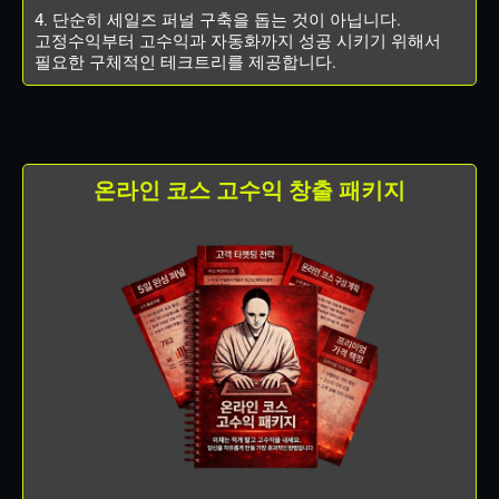
4. 단순히 세일즈 퍼널 구축을 돕는 것이 아닙니다.
고정수익부터 고수익과 자동화까지 성공 시키기 위해서
필요한 구체적인 테크트리를 제공합니다.
온라인 코스 고수익 창출 패키지