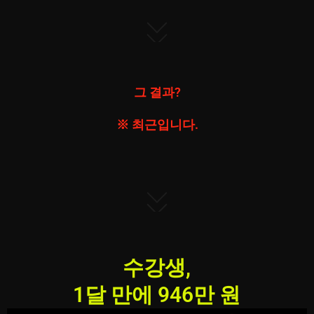
그 결과?
※ 최근입니다.
수강생,
1달 만에 946만 원