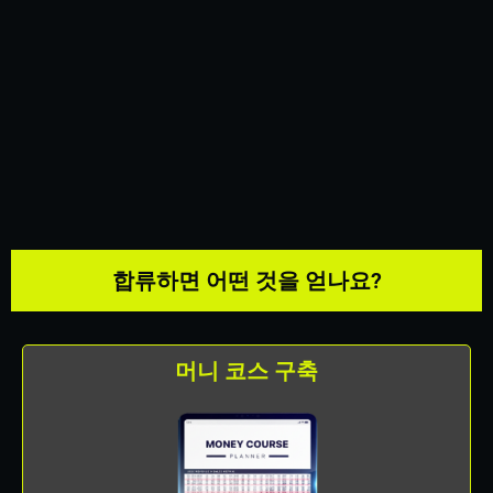
합류하면 어떤 것을 얻나요?
머니 코스 구축