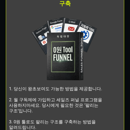
구축
1. 당신이 왕초보여도 가능한 방법을 제공합니다.
2. 월 구독제에 가입하고 세일즈 퍼널 프로그램을
사용하지마세요. 당시에게 필요한 것은 ‘팔리는
구조’입니다.
3. 0원 툴로도 팔리는 구조를 구축하는 방법을
알려드립니다.