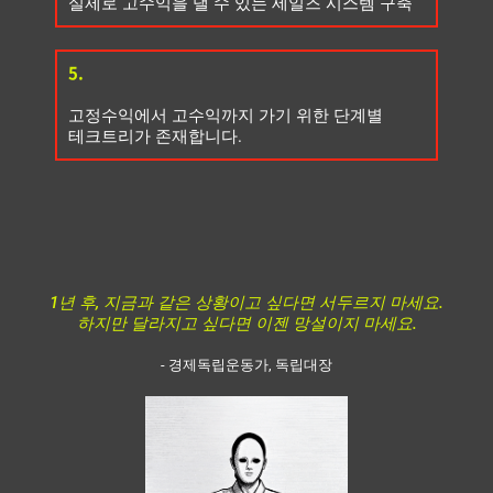
실제로 고수익을 낼 수 있는 세일즈 시스템 구축
5.
고정수익에서 고수익까지 가기 위한 단계별
테크트리가 존재합니다.
1년 후, 지금과 같은 상황이고 싶다면 서두르지 마세요.
하지만 달라지고 싶다면 이젠 망설이지 마세요.
- 경제독립운동가, 독립대장