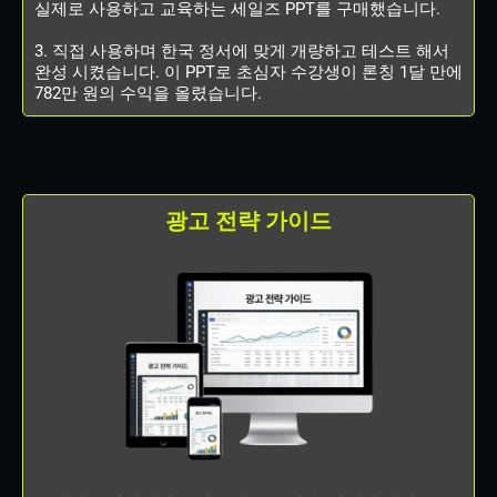
실제로 사용하고 교육하는 세일즈 PPT를 구매했습니다.
3. 직접 사용하며 한국 정서에 맞게 개량하고 테스트 해서
완성 시켰습니다. 이 PPT로 초심자 수강생이 론칭 1달 만에
782만 원의 수익을 올렸습니다.
광고 전략 가이드