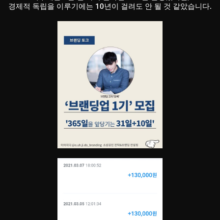
경제적 독립을 이루기에는 10년이 걸려도 안 될 것 같았습니다.