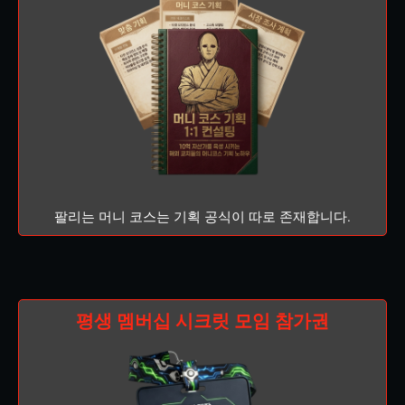
팔리는 머니 코스는 기획 공식이 따로 존재합니다.
평생 멤버십 시크릿 모임 참가권