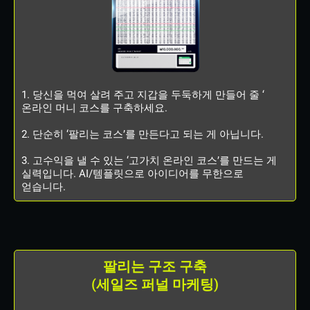
1. 당신을 먹여 살려 주고 지갑을 두둑하게 만들어 줄 ‘
온라인 머니 코스를 구축하세요.
2. 단순히 ‘팔리는 코스’를 만든다고 되는 게 아닙니다.
3. 고수익을 낼 수 있는 ‘고가치 온라인 코스’를 만드는 게
실력입니다. AI/템플릿으로 아이디어를 무한으로
얻습니다.
팔리는 구조 구축
(세일즈 퍼널 마케팅)