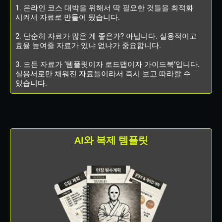
1. 온라인 코스 대박을 위해서 딱 필요한 것들을 최적화
시켜서 자료로 만들어 뒀습니다.
2. 단순히 자료가 많은 게 좋은가? 아닙니다. 실용적이고
효율 높여줄 자료가 있냐 없냐가 중요합니다.
3. 모든 자료가 ‘템플릿이자 로드맵이자 가이드북’입니다.
실용서로만 채워진 자료들이라서 즉시 보고 따라할 수
있습니다.
AI와 복제 템플릿