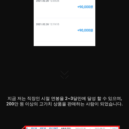
지금 저는 직장인 시절 연봉을 2~3달만에 달성 할 수 있으며,
200만 원 이상의 고가치 상품을 판매하는 사람이 되었습니다.