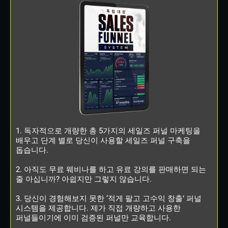
1. 독자적으로 개량한 총 5가지의 세일즈 퍼널 마케팅을
배우고 단계 별로 당신이 사용할 세일즈 퍼널 구축을
돕습니다.
2. 아직도 무료 웨비나를 하고 유료 강의를 판매하면 되는
줄 아십니까? 아쉽지만 그렇지 않습니다.
3. 당신이 경험해보지 못한 ‘적게 팔고 고수익 창출’ 퍼널
시스템을 제공합니다. 제가 직접 개량하고 사용한
퍼널들이기에 이미 검증된 퍼널만 교육합니다.