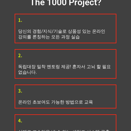
The 1000 Project?
1.
당신의 경험/지식/기술로 상품성 있는 온라인
강의를 론칭하는 모든 과정 실습
2.
독립대장 밀착 멘토링 제공! 혼자서 고뇌 할 필요
없습니다.
3.
온라인 초보여도 가능한 방법으로 교육
4.