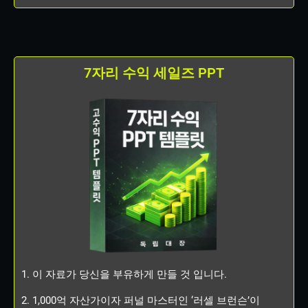
7자리 수익 세일즈 PPT
1. 이 자료가 당신을 부유하게 만들 것 입니다.
2. 1,000억 자산가이자 퍼널 마스터인 ‘러셀 브런슨’이