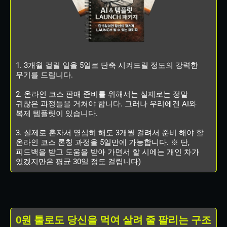
1. 3개월 걸릴 일을 5일로 단축 시켜드릴 정도의 강력한
무기를 드립니다.
2. 온라인 코스 판매 준비를 위해서는 실제로는 정말
귀찮은 과정들을 거쳐야 합니다. 그러나 우리에겐 AI와
복제 템플릿이 있습니다.
3. 실제로 혼자서 열심히 해도 3개월 걸려서 준비 해야 할
온라인 코스 론칭 과정을 5일만에 가능합니다. ※ 단,
피드백을 받고 도움을 받아 가면서 할 시에는 개인 차가
있겠지만은 평균 30일 정도 걸립니다)
0원 툴로도 당신을 먹여 살려 줄 팔리는 구조