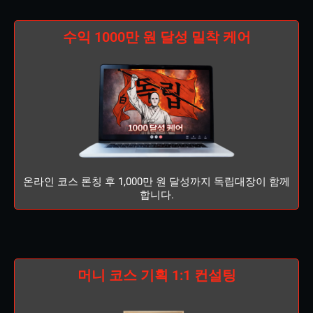
수익 1000만 원 달성 밀착 케어
온라인 코스 론칭 후 1,000만 원 달성까지 독립대장이 함께
합니다.
머니 코스 기획 1:1 컨설팅