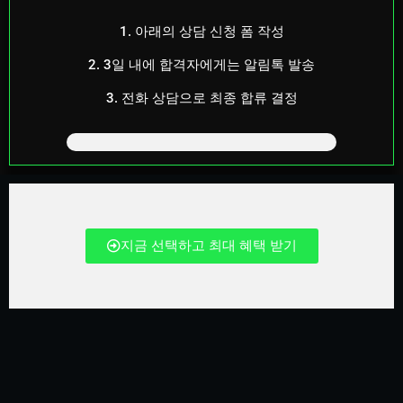
1. 아래의 상담 신청 폼 작성
2. 3일 내에 합격자에게는 알림톡 발송
3. 전화 상담으로 최종 합류 결정
지금 선택하고 최대 혜택 받기