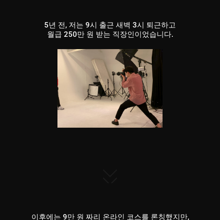
5년 전, 저는 9시 출근 새벽 3시 퇴근하고
월급 250만 원 받는 직장인이었습니다.
이후에는 9만 원 짜리 온라인 코스를 론칭했지만,