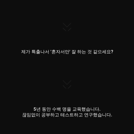
제가 특출나서 '혼자서만' 잘 하는 것 같으세요?
5년 동안 수백 명을 교육했습니다.
끊임없이 공부하고 테스트하고 연구했습니다.