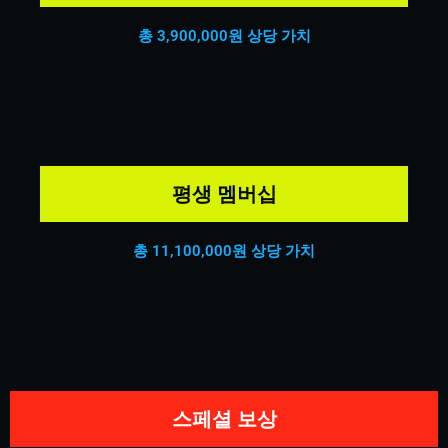
총 3,900,000원 상당 가치
평생 멤버십
총 11,100,000원 상당 가치
스페셜 보상