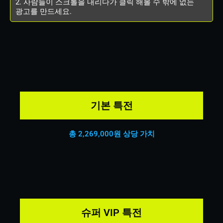
2. 사람들이 스크롤을 내리다가 클릭 해볼 수 밖에 없는
광고를 만드세요.
기본 특전
총 2,269,000원 상당 가치
슈퍼 VIP 특전