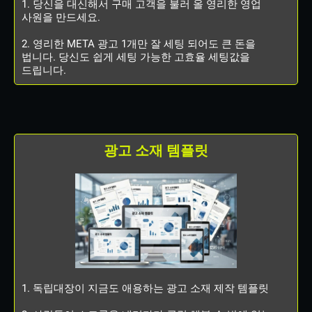
1. 당신을 대신해서 구매 고객을 불러 올 영리한 영업
사원을 만드세요.
2. 영리한 META 광고 1개만 잘 세팅 되어도 큰 돈을
법니다. 당신도 쉽게 세팅 가능한 고효율 세팅값을
드립니다.
광고 소재 템플릿
1. 독립대장이 지금도 애용하는 광고 소재 제작 템플릿